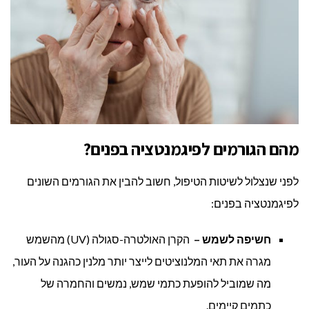
מהם הגורמים לפיגמנטציה בפנים?
לפני שנצלול לשיטות הטיפול, חשוב להבין את הגורמים השונים
לפיגמנטציה בפנים:
חשיפה לשמש –
הקרן האולטרה-סגולה (UV) מהשמש
מגרה את תאי המלנוציטים לייצר יותר מלנין כהגנה על העור,
מה שמוביל להופעת כתמי שמש, נמשים והחמרה של
כתמים קיימים.