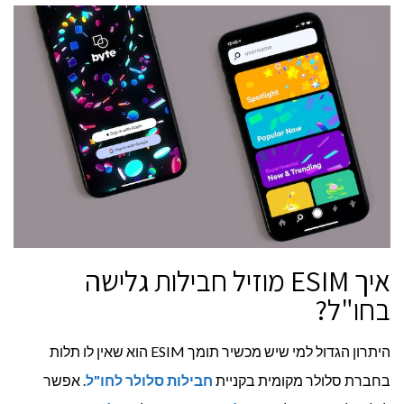
איך ESIM מוזיל חבילות גלישה
בחו"ל?
היתרון הגדול למי שיש מכשיר תומך ESIM הוא שאין לו תלות
בחברת סלולר מקומית בקניית
חבילות סלולר לחו"ל
. אפשר