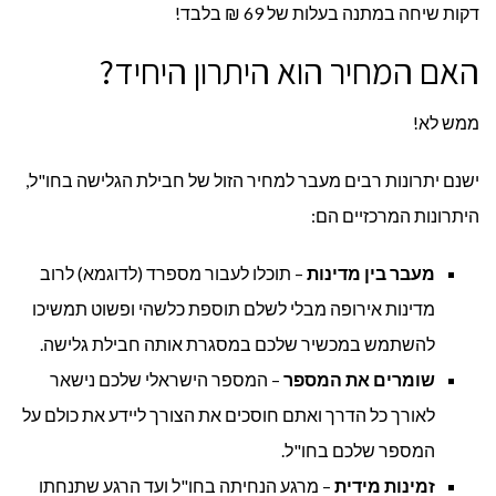
דקות שיחה במתנה בעלות של 69 ₪ בלבד!
האם המחיר הוא היתרון היחיד?
ממש לא!
ישנם יתרונות רבים מעבר למחיר הזול של חבילת הגלישה בחו"ל,
היתרונות המרכזיים הם:
מעבר בין מדינות
– תוכלו לעבור מספרד (לדוגמא) לרוב
מדינות אירופה מבלי לשלם תוספת כלשהי ופשוט תמשיכו
להשתמש במכשיר שלכם במסגרת אותה חבילת גלישה.
שומרים את המספר
– המספר הישראלי שלכם נישאר
לאורך כל הדרך ואתם חוסכים את הצורך ליידע את כולם על
המספר שלכם בחו"ל.
זמינות מידית
– מרגע הנחיתה בחו"ל ועד הרגע שתנחתו