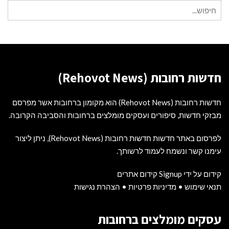
חיפוש
עבור:
חדשות רחובות (Rehovot News)
חדשות רחובות (Rehovot News) הוא מקומון ברחובות אשר מפרסם
מבזקי חדשות, סיפורים ועסקים מומלצים ברחובות והסביבה הקרובה.
לפרסום באתר חדשות חדשות רחובות (Rehovot News), ניתן ליצור
עימנו קשר ונשמח לעמוד לרשותך.
קידום על ידי Signup קידום אתרים
תנאי שימוש
•
מדיניות פרטיות
•
הצהרת נגישות
עסקים מומלצים ברחובות