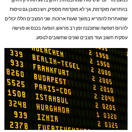
בהתראה מוקדמת, אך לא מוקדמת מספיק, ויש כמובן גם טיסות
שמאחרות להמריא במשך שעות ארוכות. שני המצבים הללו יכולים
להרוס חופשה שתוכננה זמן רב מראש, הופעה בכנס או פגישה
עסקית חשוב ועוד מצבים שונים שחשובים לנוסע.