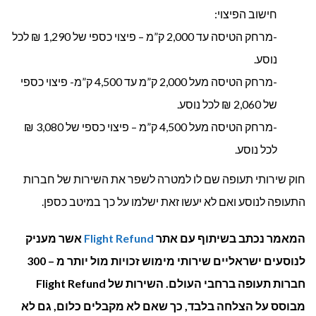
חישוב הפיצוי:
-מרחק הטיסה עד 2,000 ק”מ – פיצוי כספי של 1,290 ₪ לכל
נוסע.
-מרחק הטיסה מעל 2,000 ק”מ עד 4,500 ק”מ- פיצוי כספי
של 2,060 ₪ לכל נוסע.
-מרחק הטיסה מעל 4,500 ק”מ – פיצוי כספי של 3,080 ₪
לכל נוסע.
חוק שירותי תעופה שם לו למטרה לשפר את השירות של חברות
התעופה לנוסע ואם לא יעשו זאת ישלמו על כך במיטב כספן.
המאמר נכתב בשיתוף עם אתר
Flight Refund
אשר מעניק
לנוסעים ישראליים שירותי מימוש זכויות מול יותר מ – 300
חברות תעופה ברחבי העולם. השירות של Flight Refund
מבוסס על הצלחה בלבד, כך שאם לא מקבלים כלום, גם לא