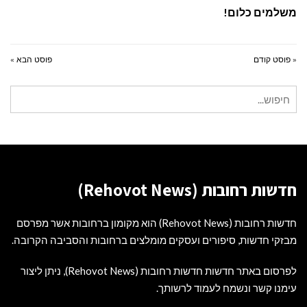
משלמים כלום!
« פוסט קודם
פוסט הבא »
חיפוש
עבור:
חדשות רחובות (Rehovot News)
חדשות רחובות (Rehovot News) הוא מקומון ברחובות אשר מפרסם
מבזקי חדשות, סיפורים ועסקים מומלצים ברחובות והסביבה הקרובה.
לפרסום באתר חדשות חדשות רחובות (Rehovot News), ניתן ליצור
עימנו קשר ונשמח לעמוד לרשותך.