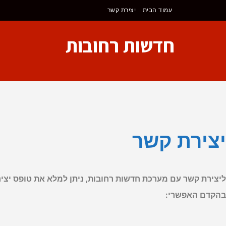
לתוכן
עמוד הבית
יצירת קשר
חדשות רחובות
יצירת קשר
ליצירת קשר עם מערכת חדשות רחובות, ניתן למלא את טופס יציר
בהקדם האפשרי: