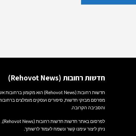
חדשות רחובות (Rehovot News)
חדשות רחובות (Rehovot News) הוא מקומון ברחובות
מפרסם מבזקי חדשות, סיפורים ועסקים מומלצים ברחובות
והסביבה הקרובה.
לפרסום באתר חדשות חדשות רחובות (Rehovot News),
ניתן ליצור עימנו קשר ונשמח לעמוד לרשותך.