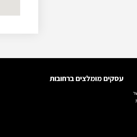
עסקים מומלצים ברחובות
 אשר